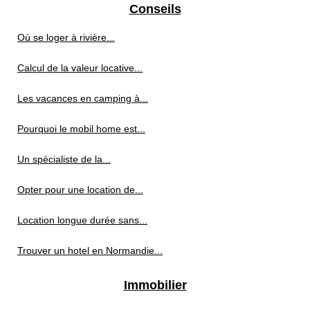
Conseils
Où se loger à rivière...
Calcul de la valeur locative...
Les vacances en camping à...
Pourquoi le mobil home est...
Un spécialiste de la...
Opter pour une location de...
Location longue durée sans...
Trouver un hotel en Normandie...
Immobilier