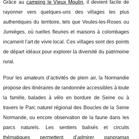
Grâce au
camping le Vieux
Moulin
, il devient facile de
rayonner vers quelques-uns des villages les plus
authentiques du territoire, tels que Veules-les-Roses ou
Jumièges, où ruelles fleuries et maisons à colombages
incarnent l'art de vivre local. Ces villages sont des points
de départ idéaux pour explorer la diversité du patrimoine
rural.
Pour les amateurs d’activités de plein air, la Normandie
propose des itinéraires de randonnée accessibles à toute
la famille, balades à vélo en bordure de Seine ou à
travers le Parc naturel régional des Boucles de la Seine
Normande, ou encore observation de la faune dans les
parcs naturels. Les sentiers balisés et circuits
thématiques permettent d’admirer panoramas