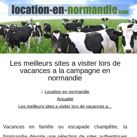
Les meilleurs sites a visiter lors de
vacances a la campagne en
normandie
Location en normandie
Actualité
Les meilleurs sites a visiter lors de vacances a...
Vacances en famille ou escapade champêtre, la
Normandie dévoile une sélection de sites authentiques