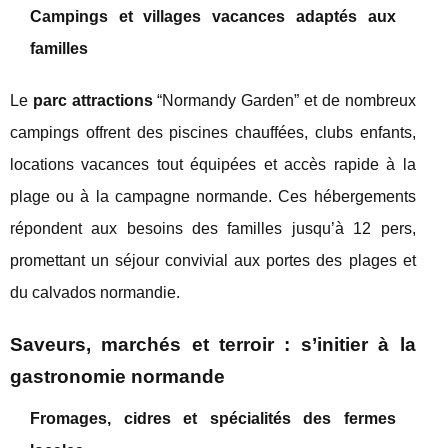
Campings et villages vacances adaptés aux
familles
Le
parc attractions
“Normandy Garden” et de nombreux
campings offrent des piscines chauffées, clubs enfants,
locations vacances tout équipées et accès rapide à la
plage ou à la campagne normande. Ces hébergements
répondent aux besoins des familles jusqu’à 12 pers,
promettant un séjour convivial aux portes des plages et
du calvados normandie.
Saveurs, marchés et terroir : s’initier à la
gastronomie normande
Fromages, cidres et spécialités des fermes