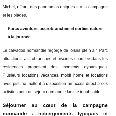
Michel, offrant des panoramas uniques sur la campagne
et les plages.
Parcs aventure, accrobranches et sorties nature
à la journée
Le calvados normandie regorge de loisirs plein air. Parc
attractions, accrobranches et piscines chauffee dans les
residences proposent des moments dynamiques.
Plusieurs locations vacances, mobil home et locations
avec piscine mettent à disposition un accès direct à ces
activites pour un sejour normandie famille inoubliable.
Séjourner au cœur de la campagne
normande : hébergements typiques et