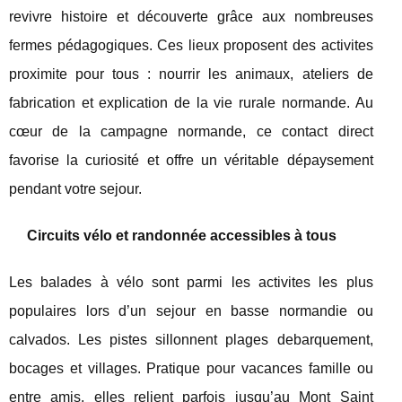
revivre histoire et découverte grâce aux nombreuses
fermes pédagogiques. Ces lieux proposent des activites
proximite pour tous : nourrir les animaux, ateliers de
fabrication et explication de la vie rurale normande. Au
cœur de la campagne normande, ce contact direct
favorise la curiosité et offre un véritable dépaysement
pendant votre sejour.
Circuits vélo et randonnée accessibles à tous
Les balades à vélo sont parmi les activites les plus
populaires lors d’un sejour en basse normandie ou
calvados. Les pistes sillonnent plages debarquement,
bocages et villages. Pratique pour vacances famille ou
entre amis, elles relient parfois jusqu’au Mont Saint