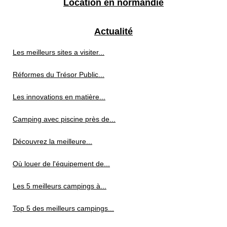
Location en normandie
Actualité
Les meilleurs sites a visiter...
Réformes du Trésor Public...
Les innovations en matière...
Camping avec piscine près de...
Découvrez la meilleure...
Où louer de l'équipement de...
Les 5 meilleurs campings à...
Top 5 des meilleurs campings...