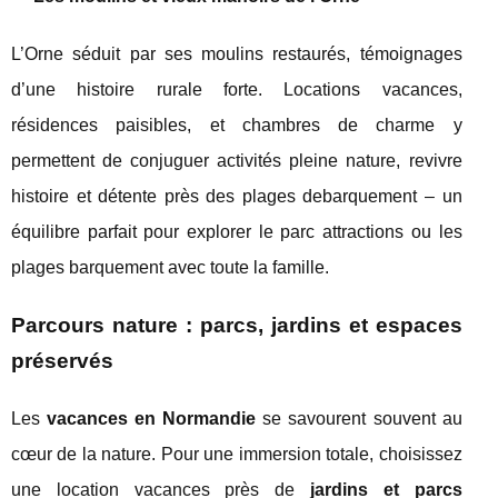
L’Orne séduit par ses moulins restaurés, témoignages
d’une histoire rurale forte. Locations vacances,
résidences paisibles, et chambres de charme y
permettent de conjuguer activités pleine nature, revivre
histoire et détente près des plages debarquement – un
équilibre parfait pour explorer le parc attractions ou les
plages barquement avec toute la famille.
Parcours nature : parcs, jardins et espaces
préservés
Les
vacances en Normandie
se savourent souvent au
cœur de la nature. Pour une immersion totale, choisissez
une location vacances près de
jardins et parcs