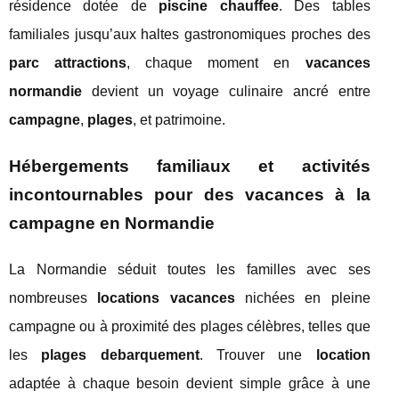
résidence dotée de
piscine chauffee
. Des tables
familiales jusqu’aux haltes gastronomiques proches des
parc attractions
, chaque moment en
vacances
normandie
devient un voyage culinaire ancré entre
campagne
,
plages
, et patrimoine.
Hébergements familiaux et activités
incontournables pour des vacances à la
campagne en Normandie
La Normandie séduit toutes les familles avec ses
nombreuses
locations vacances
nichées en pleine
campagne ou à proximité des plages célèbres, telles que
les
plages debarquement
. Trouver une
location
adaptée à chaque besoin devient simple grâce à une