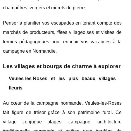
champêtres, vergers et murets de pierre.
Penser à planifier vos escapades en tenant compte des
marchés de producteurs, fêtes villageoises et visites de
fermes pédagogiques pour enrichir vos vacances à la
campagne en Normandie.
Les villages et bourgs de charme à explorer
Veules-les-Roses et les plus beaux villages
fleuris
Au cœur de la campagne normande, Veules-les-Roses
fait figure de trésor grâce à son patrimoine rural. Ce
village conjugue plages, campagne, architecture