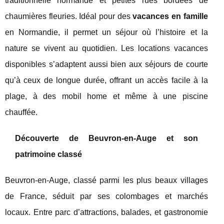
traditionnelle normande et petites rues bordées de
chaumières fleuries. Idéal pour des
vacances en famille
en Normandie, il permet un séjour où l’histoire et la
nature se vivent au quotidien. Les locations vacances
disponibles s’adaptent aussi bien aux séjours de courte
qu’à ceux de longue durée, offrant un accès facile à la
plage, à des mobil home et même à une piscine
chauffée.
Découverte de Beuvron-en-Auge et son
patrimoine classé
Beuvron-en-Auge, classé parmi les plus beaux villages
de France, séduit par ses colombages et marchés
locaux. Entre parc d’attractions, balades, et gastronomie