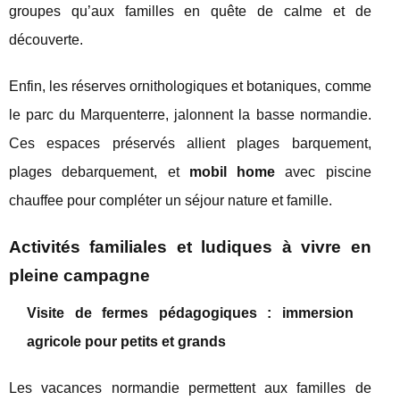
groupes qu’aux familles en quête de calme et de
découverte.
Enfin, les réserves ornithologiques et botaniques, comme
le parc du Marquenterre, jalonnent la basse normandie.
Ces espaces préservés allient plages barquement,
plages debarquement, et
mobil home
avec piscine
chauffee pour compléter un séjour nature et famille.
Activités familiales et ludiques à vivre en
pleine campagne
Visite de fermes pédagogiques : immersion
agricole pour petits et grands
Les vacances normandie permettent aux familles de