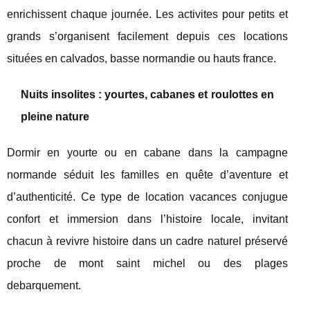
enrichissent chaque journée. Les activites pour petits et
grands s’organisent facilement depuis ces locations
situées en calvados, basse normandie ou hauts france.
Nuits insolites : yourtes, cabanes et roulottes en
pleine nature
Dormir en yourte ou en cabane dans la campagne
normande séduit les familles en quête d’aventure et
d’authenticité. Ce type de location vacances conjugue
confort et immersion dans l’histoire locale, invitant
chacun à revivre histoire dans un cadre naturel préservé
proche de mont saint michel ou des plages
debarquement.