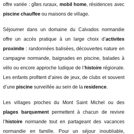
offre variée : gîtes ruraux,
mobil home
, résidences avec
piscine chauffee
ou maisons de village.
Séjourner dans un domaine du Calvados normandie
offre un accès pratique à un large choix d’
activites
proximite
: randonnées balisées, découvertes nature en
campagne normande, baignades en piscine, balades à
vélo ou encore approche ludique de l’
histoire
régionale.
Les enfants profitent d’aires de jeux, de clubs et souvent
d’une
piscine
surveillée au sein de la
residence
.
Les villages proches du Mont Saint Michel ou des
plages barquement
permettent à chacun de revivre
l’
histoire
normande tout en partageant des vacances
normandie en famille. Pour un séjour inoubliable,