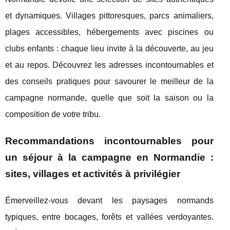
et dynamiques. Villages pittoresques, parcs animaliers,
plages accessibles, hébergements avec piscines ou
clubs enfants : chaque lieu invite à la découverte, au jeu
et au repos. Découvrez les adresses incontournables et
des conseils pratiques pour savourer le meilleur de la
campagne normande, quelle que soit la saison ou la
composition de votre tribu.
Recommandations incontournables pour
un séjour à la campagne en Normandie :
sites, villages et activités à privilégier
Émerveillez-vous devant les paysages normands
typiques, entre bocages, forêts et vallées verdoyantes.