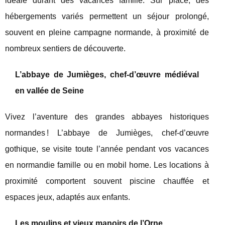
idéale durant des vacances famille. Sur place, des
hébergements variés permettent un séjour prolongé,
souvent en pleine campagne normande, à proximité de
nombreux sentiers de découverte.
L’abbaye de Jumièges, chef-d’œuvre médiéval
en vallée de Seine
Vivez l’aventure des grandes abbayes historiques
normandes ! L’abbaye de Jumièges, chef-d’œuvre
gothique, se visite toute l’année pendant vos vacances
en normandie famille ou en mobil home. Les locations à
proximité comportent souvent piscine chauffée et
espaces jeux, adaptés aux enfants.
Les moulins et vieux manoirs de l’Orne