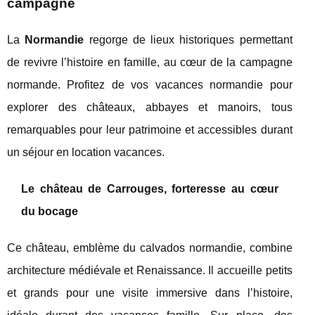
campagne
La
Normandie
regorge de lieux historiques permettant
de revivre l’histoire en famille, au cœur de la campagne
normande. Profitez de vos vacances normandie pour
explorer des châteaux, abbayes et manoirs, tous
remarquables pour leur patrimoine et accessibles durant
un séjour en location vacances.
Le château de Carrouges, forteresse au cœur
du bocage
Ce château, emblème du calvados normandie, combine
architecture médiévale et Renaissance. Il accueille petits
et grands pour une visite immersive dans l’histoire,