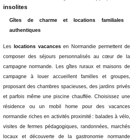
insolites
Gîtes de charme et locations familiales
authentiques
Les
locations vacances
en Normandie permettent de
composer des séjours personnalisés au cœur de la
campagne normande. Les gîtes ruraux et maisons de
campagne à louer accueillent familles et groupes,
proposant des chambres spacieuses, des jardins privés
et parfois même une piscine chauffée. Choisissez une
résidence ou un mobil home pour des vacances
normandie riches en activités proximité : balades à vélo,
visites de fermes pédagogiques, randonnées, marchés
locaux et découverte de la gastronomie normande