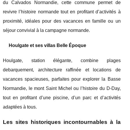
du Calvados Normandie, cette commune permet de
revivre l’histoire normande tout en profitant d’activités à
proximité, idéales pour des vacances en famille ou un
séjour convivial à la campagne normande.
Houlgate et ses villas Belle Époque
Houlgate, station élégante, combine plages
debarquement, architecture raffinée et locations de
vacances spacieuses, parfaites pour explorer la Basse
Normandie, le mont Saint Michel ou l’histoire du D-Day,
tout en profitant d’une piscine, d’un parc et d’activités
adaptées à tous.
Les sites historiques incontournables à la