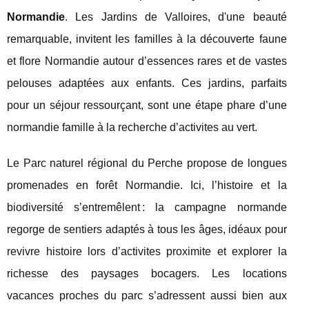
Normandie
. Les Jardins de Valloires, d'une beauté
remarquable, invitent les familles à la découverte faune
et flore Normandie autour d’essences rares et de vastes
pelouses adaptées aux enfants. Ces jardins, parfaits
pour un séjour ressourçant, sont une étape phare d’une
normandie famille à la recherche d’activites au vert.
Le Parc naturel régional du Perche propose de longues
promenades en forêt Normandie. Ici, l’histoire et la
biodiversité s’entremêlent : la campagne normande
regorge de sentiers adaptés à tous les âges, idéaux pour
revivre histoire lors d’activites proximite et explorer la
richesse des paysages bocagers. Les locations
vacances proches du parc s’adressent aussi bien aux