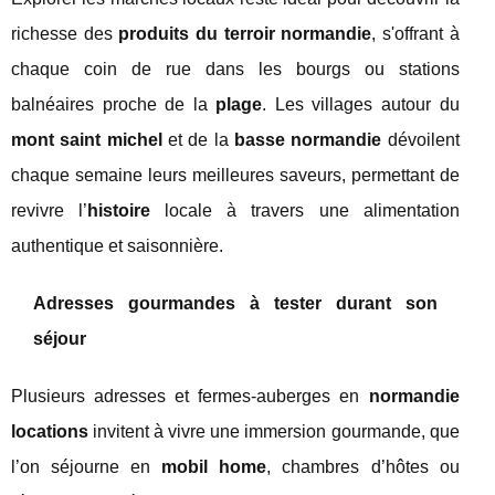
richesse des
produits du terroir normandie
, s'offrant à
chaque coin de rue dans les bourgs ou stations
balnéaires proche de la
plage
. Les villages autour du
mont saint michel
et de la
basse normandie
dévoilent
chaque semaine leurs meilleures saveurs, permettant de
revivre l’
histoire
locale à travers une alimentation
authentique et saisonnière.
Adresses gourmandes à tester durant son
séjour
Plusieurs adresses et fermes-auberges en
normandie
locations
invitent à vivre une immersion gourmande, que
l’on séjourne en
mobil home
, chambres d’hôtes ou