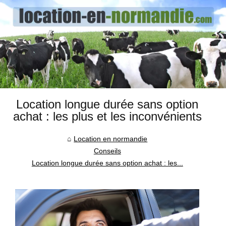
Location longue durée sans option
achat : les plus et les inconvénients
Location en normandie
Conseils
Location longue durée sans option achat : les...