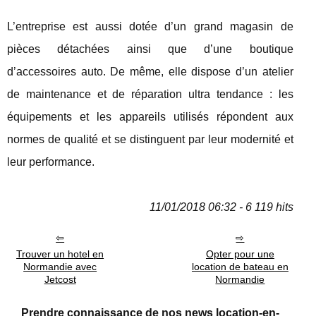
L’entreprise est aussi dotée d’un grand magasin de
pièces détachées ainsi que d’une boutique
d’accessoires auto. De même, elle dispose d’un atelier
de maintenance et de réparation ultra tendance : les
équipements et les appareils utilisés répondent aux
normes de qualité et se distinguent par leur modernité et
leur performance.
11/01/2018 06:32 - 6 119 hits
Trouver un hotel en
Opter pour une
Normandie avec
location de bateau en
Jetcost
Normandie
Prendre connaissance de nos news location-en-