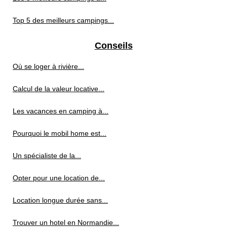
Top 5 des meilleurs campings...
Conseils
Où se loger à rivière...
Calcul de la valeur locative...
Les vacances en camping à...
Pourquoi le mobil home est...
Un spécialiste de la...
Opter pour une location de...
Location longue durée sans...
Trouver un hotel en Normandie...