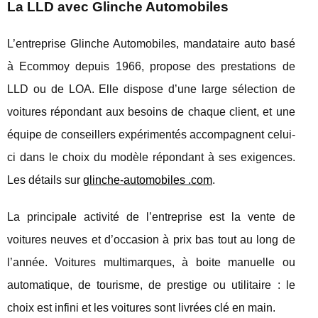
La LLD avec Glinche Automobiles
L’entreprise Glinche Automobiles, mandataire auto basé
à Ecommoy depuis 1966, propose des prestations de
LLD ou de LOA. Elle dispose d’une large sélection de
voitures répondant aux besoins de chaque client, et une
équipe de conseillers expérimentés accompagnent celui-
ci dans le choix du modèle répondant à ses exigences.
Les détails sur
glinche-automobiles .com
.
La principale activité de l’entreprise est la vente de
voitures neuves et d’occasion à prix bas tout au long de
l’année. Voitures multimarques, à boite manuelle ou
automatique, de tourisme, de prestige ou utilitaire : le
choix est infini et les voitures sont livrées clé en main.