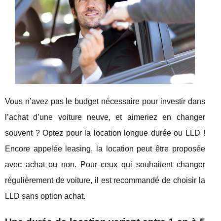
Vous n’avez pas le budget nécessaire pour investir dans
l’achat d’une voiture neuve, et aimeriez en changer
souvent ? Optez pour la location longue durée ou LLD !
Encore appelée leasing, la location peut être proposée
avec achat ou non. Pour ceux qui souhaitent changer
régulièrement de voiture, il est recommandé de choisir la
LLD sans option achat.