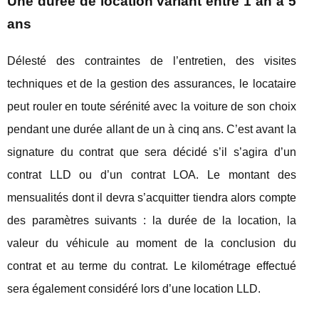
Une durée de location variant entre 1 an à 5
ans
Délesté des contraintes de l’entretien, des visites
techniques et de la gestion des assurances, le locataire
peut rouler en toute sérénité avec la voiture de son choix
pendant une durée allant de un à cinq ans. C’est avant la
signature du contrat que sera décidé s’il s’agira d’un
contrat LLD ou d’un contrat LOA. Le montant des
mensualités dont il devra s’acquitter tiendra alors compte
des paramètres suivants : la durée de la location, la
valeur du véhicule au moment de la conclusion du
contrat et au terme du contrat. Le kilométrage effectué
sera également considéré lors d’une location LLD.