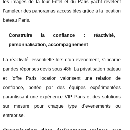
les images de la tour Eiffel et du Paris yacht révèlent
l’ampleur des panoramas accessibles grâce à la location
bateau Paris.
Construire la confiance : réactivité,
personnalisation, accompagnement
La réactivité, essentielle lors d’un evenement, s’incarne
par des réponses devis sous 48h. La privatisation bateau
et l’offre Paris location valorisent une relation de
confiance, portée par des équipes expérimentées
garantissant une expérience VIP Paris et des solutions
sur mesure pour chaque type d’evenements ou
entreprise.