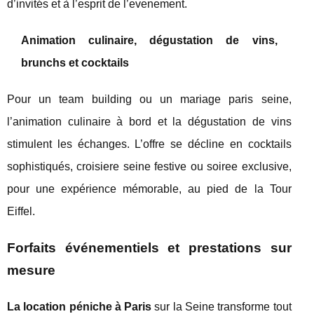
d’invités et à l’esprit de l’evenement.
Animation culinaire, dégustation de vins,
brunchs et cocktails
Pour un team building ou un mariage paris seine,
l’animation culinaire à bord et la dégustation de vins
stimulent les échanges. L’offre se décline en cocktails
sophistiqués, croisiere seine festive ou soiree exclusive,
pour une expérience mémorable, au pied de la Tour
Eiffel.
Forfaits événementiels et prestations sur
mesure
La location péniche à Paris
sur la Seine transforme tout