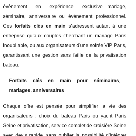
évènement en expérience exclusive—mariage,
séminaire, anniversaire ou événement professionnel.
Ces
forfaits clés en main
s’adressent autant à une
entreprise qu’aux couples cherchant un mariage Paris
inoubliable, ou aux organisateurs d'une soirée VIP Paris,
garantissant une gestion sans faille de la privatisation
bateau.
Forfaits clés en main pour séminaires,
mariages, anniversaires
Chaque offre est pensée pour simplifier la vie des
organisateurs : choix du bateau Paris ou yacht Paris
Seine et privatisation, service complet de croisière Seine
avec devis rapide, sans oublier la possibilité d’intégrer