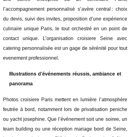
l’accompagnement personnalisé s’avère central : choix
du devis, suivi des invites, proposition d’une expérience
culinaire unique Paris, le tout orchestré en un point de
contact unique. L’organisation croisiere Seine avec
catering personnalisée est un gage de sérénité pour tout
evenement professionnel.
Illustrations d’événements réussis, ambiance et
panorama
Photos croisiere Paris mettent en lumière l’atmosphère
feutrée à bord, notamment lors de privatisation peniche
ou yacht josephine. Que l’événement soit une soiree, un
team building ou une réception mariage bord de Seine,