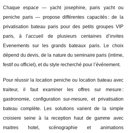
Chaque espace — yacht josephine, paris yacht ou
peniche paris — propose différentes capacités : de la
privatisation bateau paris pour des petits groupes VIP
paris, à l’accueil de plusieurs centaines d’invites
Evenements sur les grands bateaux paris. Le choix
dépend du devis, de la nature du seminaire paris (intime,
festif ou officiel), et du style recherché pour l’événement.
Pour réussir la location peniche ou location bateau avec
traiteur, il faut examiner les offres sur mesure :
gastronomie, configuration sur-mesure, et privatisation
bateau complète. Les solutions varient de la simple
croisiere seine à la reception haut de gamme avec
maitres hotel, scénographie et animations