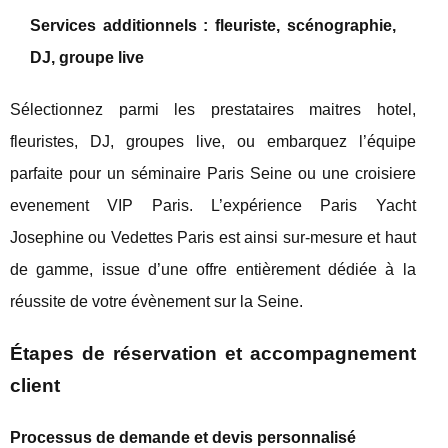
Services additionnels : fleuriste, scénographie,
DJ, groupe live
Sélectionnez parmi les prestataires maitres hotel,
fleuristes, DJ, groupes live, ou embarquez l’équipe
parfaite pour un séminaire Paris Seine ou une croisiere
evenement VIP Paris. L’expérience Paris Yacht
Josephine ou Vedettes Paris est ainsi sur-mesure et haut
de gamme, issue d’une offre entièrement dédiée à la
réussite de votre évènement sur la Seine.
Étapes de réservation et accompagnement
client
Processus de demande et devis personnalisé