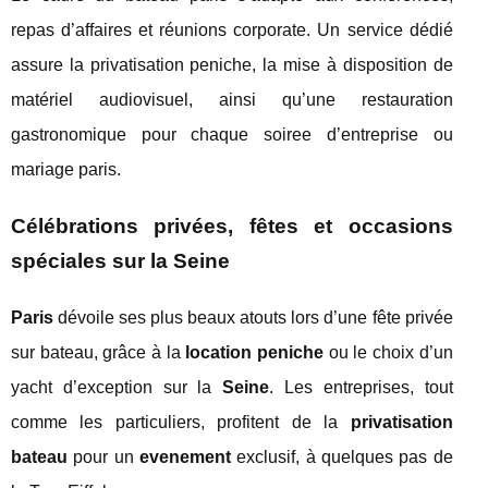
repas d’affaires et réunions corporate. Un service dédié
assure la privatisation peniche, la mise à disposition de
matériel audiovisuel, ainsi qu’une restauration
gastronomique pour chaque soiree d’entreprise ou
mariage paris.
Célébrations privées, fêtes et occasions
spéciales sur la Seine
Paris
dévoile ses plus beaux atouts lors d’une fête privée
sur bateau, grâce à la
location peniche
ou le choix d’un
yacht d’exception sur la
Seine
. Les entreprises, tout
comme les particuliers, profitent de la
privatisation
bateau
pour un
evenement
exclusif, à quelques pas de