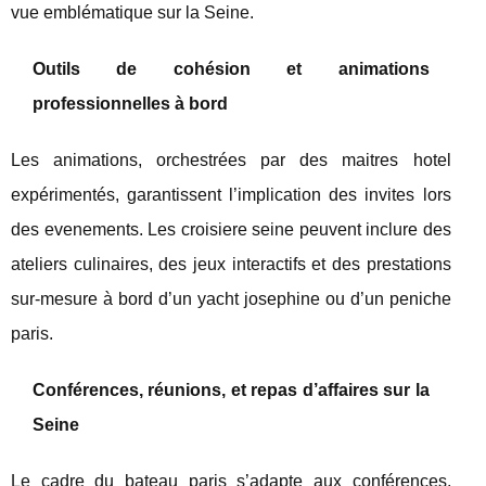
vue emblématique sur la Seine.
Outils de cohésion et animations
professionnelles à bord
Les animations, orchestrées par des maitres hotel
expérimentés, garantissent l’implication des invites lors
des evenements. Les croisiere seine peuvent inclure des
ateliers culinaires, des jeux interactifs et des prestations
sur-mesure à bord d’un yacht josephine ou d’un peniche
paris.
Conférences, réunions, et repas d’affaires sur la
Seine
Le cadre du bateau paris s’adapte aux conférences,