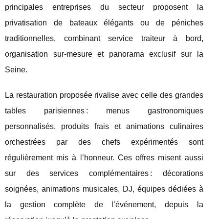
principales entreprises du secteur proposent la
privatisation de bateaux élégants ou de péniches
traditionnelles, combinant service traiteur à bord,
organisation sur-mesure et panorama exclusif sur la
Seine.
La restauration proposée rivalise avec celle des grandes
tables parisiennes : menus gastronomiques
personnalisés, produits frais et animations culinaires
orchestrées par des chefs expérimentés sont
régulièrement mis à l’honneur. Ces offres misent aussi
sur des services complémentaires : décorations
soignées, animations musicales, DJ, équipes dédiées à
la gestion complète de l’événement, depuis la