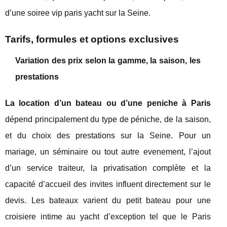
d’une soiree vip paris yacht sur la Seine.
Tarifs, formules et options exclusives
Variation des prix selon la gamme, la saison, les
prestations
La location d’un bateau ou d’une peniche à Paris
dépend principalement du type de péniche, de la saison,
et du choix des prestations sur la Seine. Pour un
mariage, un séminaire ou tout autre evenement, l’ajout
d’un service traiteur, la privatisation complète et la
capacité d’accueil des invites influent directement sur le
devis. Les bateaux varient du petit bateau pour une
croisiere intime au yacht d’exception tel que le Paris