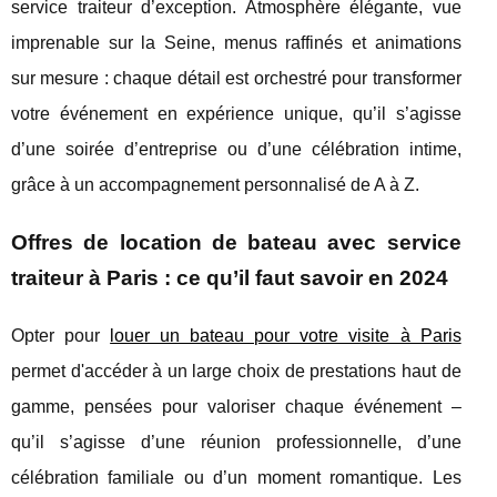
service traiteur d’exception. Atmosphère élégante, vue
imprenable sur la Seine, menus raffinés et animations
sur mesure : chaque détail est orchestré pour transformer
votre événement en expérience unique, qu’il s’agisse
d’une soirée d’entreprise ou d’une célébration intime,
grâce à un accompagnement personnalisé de A à Z.
Offres de location de bateau avec service
traiteur à Paris : ce qu’il faut savoir en 2024
Opter pour
louer un bateau pour votre visite à Paris
permet d'accéder à un large choix de prestations
haut de
gamme, pensées pour valoriser chaque événement –
qu’il s’agisse d’une réunion professionnelle, d’une
célébration familiale ou d’un moment romantique. Les