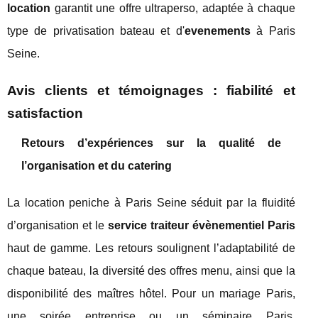
location
garantit une offre ultraperso, adaptée à chaque
type de privatisation bateau et d'
evenements
à Paris
Seine.
Avis clients et témoignages : fiabilité et
satisfaction
Retours d’expériences sur la qualité de
l’organisation et du catering
La location peniche à Paris Seine séduit par la fluidité
d’organisation et le
service traiteur évènementiel Paris
haut de gamme. Les retours soulignent l’adaptabilité de
chaque bateau, la diversité des offres menu, ainsi que la
disponibilité des maîtres hôtel. Pour un mariage Paris,
une soirée entreprise ou un séminaire Paris,