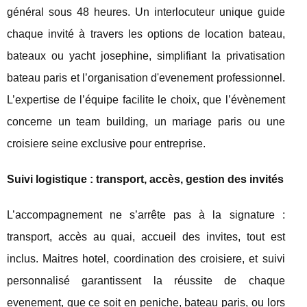
général sous 48 heures. Un interlocuteur unique guide
chaque invité à travers les options de location bateau,
bateaux ou yacht josephine, simplifiant la privatisation
bateau paris et l’organisation d'evenement professionnel.
L’expertise de l’équipe facilite le choix, que l’évènement
concerne un team building, un mariage paris ou une
croisiere seine exclusive pour entreprise.
Suivi logistique : transport, accès, gestion des invités
L’accompagnement ne s’arrête pas à la signature :
transport, accès au quai, accueil des invites, tout est
inclus. Maitres hotel, coordination des croisiere, et suivi
personnalisé garantissent la réussite de chaque
evenement, que ce soit en peniche, bateau paris, ou lors