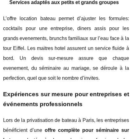
Services adaptés aux petits et grands groupes
L’offre location bateau permet d’ajuster les formules:
cocktails pour une entreprise, diners assis pour les
grands evenements, brunchs familiaux sur l’eau face à la
tour Eiffel. Les maitres hotel assurent un service fluide à
bord. Un devis sur-mesure assure que chaque
evenement, du séminaire au mariage, se déroule à la
perfection, quel que soit le nombre d’invites.
Expériences sur mesure pour entreprises et
événements professionnels
Lors de la privatisation de bateau à Paris, les entreprises
bénéficient d’une
offre complète pour séminaire sur