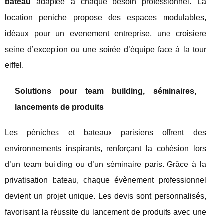
bateau
adaptée à chaque besoin professionnel. La
location peniche propose des espaces modulables,
idéaux pour un evenement entreprise, une croisiere
seine d’exception ou une soirée d’équipe face à la tour
eiffel.
Solutions pour team building, séminaires,
lancements de produits
Les péniches et bateaux parisiens offrent des
environnements inspirants, renforçant la cohésion lors
d’un team building ou d’un séminaire paris. Grâce à la
privatisation bateau, chaque évènement professionnel
devient un projet unique. Les devis sont personnalisés,
favorisant la réussite du lancement de produits avec une