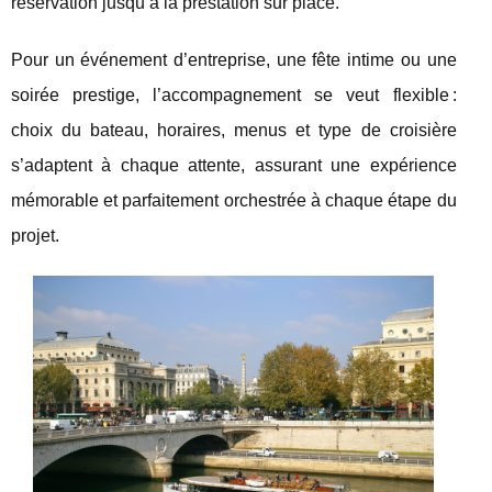
réservation jusqu’à la prestation sur place.
Pour un événement d’entreprise, une fête intime ou une
soirée prestige, l’accompagnement se veut flexible :
choix du bateau, horaires, menus et type de croisière
s’adaptent à chaque attente, assurant une expérience
mémorable et parfaitement orchestrée à chaque étape du
projet.