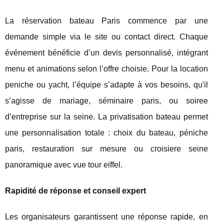
La réservation bateau Paris commence par une
demande simple via le site ou contact direct. Chaque
événement bénéficie d’un devis personnalisé, intégrant
menu et animations selon l’offre choisie. Pour la location
peniche ou yacht, l’équipe s’adapte à vos besoins, qu'il
s’agisse de mariage, séminaire paris, ou soiree
d’entreprise sur la seine. La privatisation bateau permet
une personnalisation totale : choix du bateau, péniche
paris, restauration sur mesure ou croisiere seine
panoramique avec vue tour eiffel.
Rapidité de réponse et conseil expert
Les organisateurs garantissent une réponse rapide, en