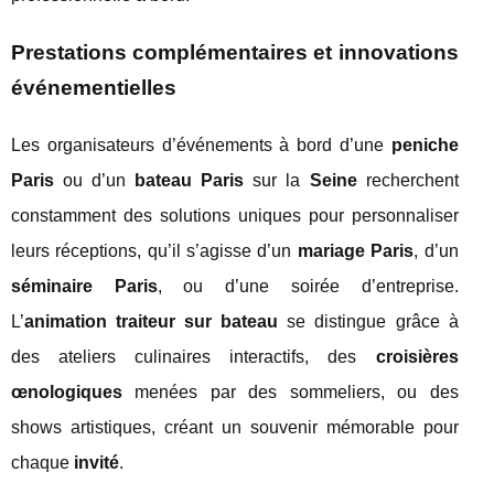
Prestations complémentaires et innovations
événementielles
Les organisateurs d’événements à bord d’une
peniche
Paris
ou d’un
bateau Paris
sur la
Seine
recherchent
constamment des solutions uniques pour personnaliser
leurs réceptions, qu’il s’agisse d’un
mariage Paris
, d’un
séminaire Paris
, ou d’une soirée d’entreprise.
L’
animation traiteur sur bateau
se distingue grâce à
des ateliers culinaires interactifs, des
croisières
œnologiques
menées par des sommeliers, ou des
shows artistiques, créant un souvenir mémorable pour
chaque
invité
.