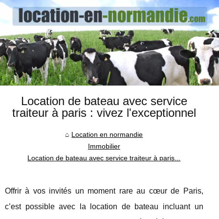
Location de bateau avec service
traiteur à paris : vivez l'exceptionnel
Location en normandie
Immobilier
Location de bateau avec service traiteur à paris...
Offrir à vos invités un moment rare au cœur de Paris,
c’est possible avec la location de bateau incluant un