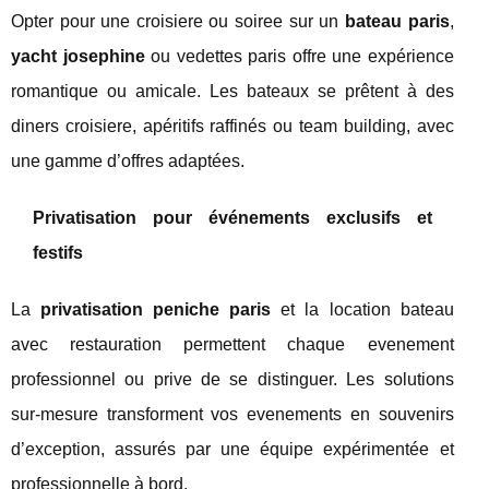
Opter pour une croisiere ou soiree sur un
bateau paris
,
yacht josephine
ou vedettes paris offre une expérience
romantique ou amicale. Les bateaux se prêtent à des
diners croisiere, apéritifs raffinés ou team building, avec
une gamme d’offres adaptées.
Privatisation pour événements exclusifs et
festifs
La
privatisation peniche paris
et la location bateau
avec restauration permettent chaque evenement
professionnel ou prive de se distinguer. Les solutions
sur-mesure transforment vos evenements en souvenirs
d’exception, assurés par une équipe expérimentée et
professionnelle à bord.