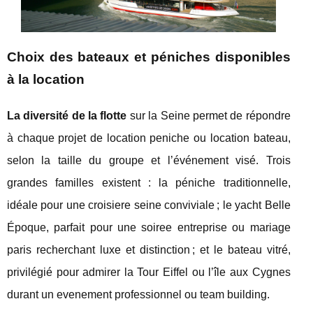
Choix des bateaux et péniches disponibles
à la location
La diversité de la flotte
sur la Seine permet de répondre
à chaque projet de location peniche ou location bateau,
selon la taille du groupe et l’événement visé. Trois
grandes familles existent : la péniche traditionnelle,
idéale pour une croisiere seine conviviale ; le yacht Belle
Époque, parfait pour une soiree entreprise ou mariage
paris recherchant luxe et distinction ; et le bateau vitré,
privilégié pour admirer la Tour Eiffel ou l’île aux Cygnes
durant un evenement professionnel ou team building.