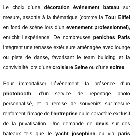
Le choix d’une
décoration événement bateau
sur
mesure, assortie à la thématique (comme la
Tour Eiffel
en fond de scène lors d’un
evenement professionnel
),
enrichit l’expérience. De nombreuses
peniches Paris
intègrent une terrasse extérieure aménagée avec lounge
ou piste de danse, favorisant le team building et la
convivialité lors d’une
croisiere Seine
ou d’une
soiree
.
Pour immortaliser l’évènement, la présence d’un
photobooth
, d’un service de reportage photo
personnalisé, et la remise de souvenirs sur-mesure
renforcent l’image de l’
entreprise
ou le caractère exclusif
de la privatisation. Une demande de
devis
sur des
bateaux tels que le
yacht josephine
ou via
paris