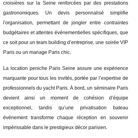
croisières sur la Seine renforcées par des prestations
gastronomiques. Un devis personnalisé simplifie
l'organisation, permettant de jongler entre contraintes
budgétaires et attentes événementielles spécifiques, que
ce soit pour un team building d’entreprise, une soirée VIP
Paris ou un mariage Paris chic.
La location peniche Paris Seine assure une expérience
marquante pour tous les invités, portée par l’expertise de
professionnels du yacht Paris. À bord, un séminaire Paris
devient ainsi un moment de cohésion d’équipe
exceptionnel, tandis qu’une privatisation bateau
événement transforme chaque réception en souvenir
impérissable dans le prestigieux décor parisien.