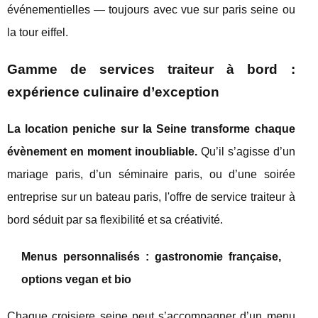
événementielles — toujours avec vue sur paris seine ou
la tour eiffel.
Gamme de services traiteur à bord :
expérience culinaire d’exception
La location peniche sur la Seine transforme chaque
évènement en moment inoubliable.
Qu’il s’agisse d’un
mariage paris, d’un séminaire paris, ou d’une soirée
entreprise sur un bateau paris, l'offre de service traiteur à
bord séduit par sa flexibilité et sa créativité.
Menus personnalisés : gastronomie française,
options vegan et bio
Chaque croisiere seine peut s’accompagner d’un menu