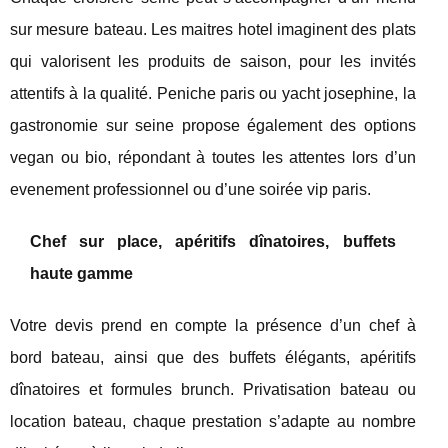
sur mesure bateau. Les maitres hotel imaginent des plats
qui valorisent les produits de saison, pour les invités
attentifs à la qualité. Peniche paris ou yacht josephine, la
gastronomie sur seine propose également des options
vegan ou bio, répondant à toutes les attentes lors d’un
evenement professionnel ou d’une soirée vip paris.
Chef sur place, apéritifs dînatoires, buffets
haute gamme
Votre devis prend en compte la présence d’un chef à
bord bateau, ainsi que des buffets élégants, apéritifs
dînatoires et formules brunch. Privatisation bateau ou
location bateau, chaque prestation s’adapte au nombre