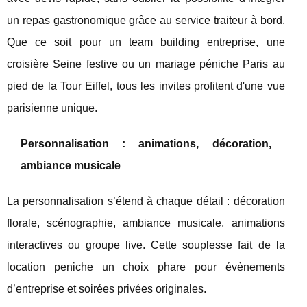
un repas gastronomique grâce au service traiteur à bord.
Que ce soit pour un team building entreprise, une
croisière Seine festive ou un mariage péniche Paris au
pied de la Tour Eiffel, tous les invites profitent d'une vue
parisienne unique.
Personnalisation : animations, décoration,
ambiance musicale
La personnalisation s’étend à chaque détail : décoration
florale, scénographie, ambiance musicale, animations
interactives ou groupe live. Cette souplesse fait de la
location peniche un choix phare pour évènements
d’entreprise et soirées privées originales.