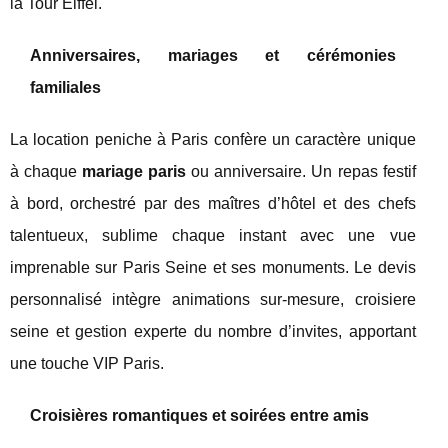
la Tour Eiffel.
Anniversaires, mariages et cérémonies
familiales
La location peniche à Paris confère un caractère unique
à chaque
mariage paris
ou anniversaire. Un repas festif
à bord, orchestré par des maîtres d’hôtel et des chefs
talentueux, sublime chaque instant avec une vue
imprenable sur Paris Seine et ses monuments. Le devis
personnalisé intègre animations sur-mesure, croisiere
seine et gestion experte du nombre d’invites, apportant
une touche VIP Paris.
Croisières romantiques et soirées entre amis