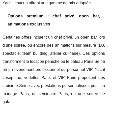
Yacht, chacun offrant une gamme de prix adaptée.
Options premium : chef privé, open bar,
animations exclusives
Certaines offres incluent un chef privé, un open bar lors
d’une soiree, ou encore des animations sur mesure (DJ,
spectacle, team building, atelier culinaire). Ces options
transforment la location peniche ou le bateau Paris Seine
en un evenement professionnel ou personnel VIP. Yacht
Josephine, vedettes Paris et VIP Paris proposent des
croisiere Seine avec prestations personnalisées pour un
mariage Paris, un seminaire Paris, ou une soiree de
gala.