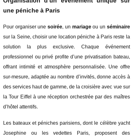
Organisation d'un événement unique sur
une péniche à Paris
Pour organiser une
soirée
, un
mariage
ou un
séminaire
sur la Seine, choisir une location péniche à Paris reste la
solution la plus exclusive. Chaque événement
professionnel ou privé profite d’une privatisation bateau,
offrant intimité et atmosphère personnalisée. Une offre
sur-mesure, adaptée au nombre d’invités, donne accès à
des services haut de gamme, de la croisière avec vue sur
la Tour Eiffel à une réception orchestrée par des maîtres
d’hôtel attentifs.
Les bateaux et péniches parisiens, dont le célèbre yacht
Josephine ou les vedettes Paris, proposent des