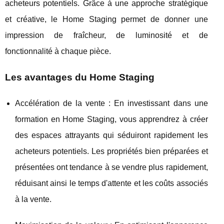
acheteurs potentiels. Grâce à une approche stratégique
et créative, le Home Staging permet de donner une
impression de fraîcheur, de luminosité et de
fonctionnalité à chaque pièce.
Les avantages du Home Staging
Accélération de la vente : En investissant dans une
formation en Home Staging, vous apprendrez à créer
des espaces attrayants qui séduiront rapidement les
acheteurs potentiels. Les propriétés bien préparées et
présentées ont tendance à se vendre plus rapidement,
réduisant ainsi le temps d'attente et les coûts associés
à la vente.