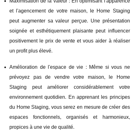
Maximisation de la valeur : En optimisant l'apparence
et l'agencement de votre maison, le Home Staging
peut augmenter sa valeur perçue. Une présentation
soignée et esthétiquement plaisante peut influencer
positivement le prix de vente et vous aider à réaliser
un profit plus élevé.
Amélioration de l'espace de vie : Même si vous ne
prévoyez pas de vendre votre maison, le Home
Staging peut améliorer considérablement votre
environnement quotidien. En apprenant les principes
du Home Staging, vous serez en mesure de créer des
espaces fonctionnels, organisés et harmonieux,
propices à une vie de qualité.