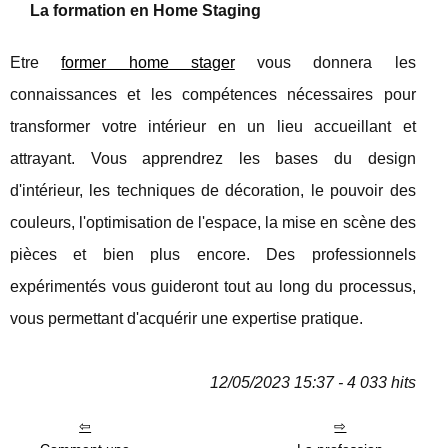
La formation en Home Staging
Etre
former home stager
vous donnera les
connaissances et les compétences nécessaires pour
transformer votre intérieur en un lieu accueillant et
attrayant. Vous apprendrez les bases du design
d'intérieur, les techniques de décoration, le pouvoir des
couleurs, l'optimisation de l'espace, la mise en scène des
pièces et bien plus encore. Des professionnels
expérimentés vous guideront tout au long du processus,
vous permettant d'acquérir une expertise pratique.
12/05/2023 15:37 - 4 033 hits