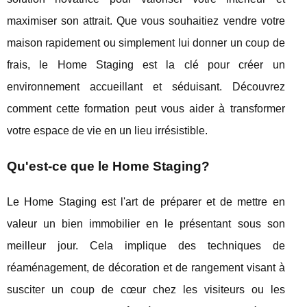
maximiser son attrait. Que vous souhaitiez vendre votre
maison rapidement ou simplement lui donner un coup de
frais, le Home Staging est la clé pour créer un
environnement accueillant et séduisant. Découvrez
comment cette formation peut vous aider à transformer
votre espace de vie en un lieu irrésistible.
Qu'est-ce que le Home Staging?
Le Home Staging est l'art de préparer et de mettre en
valeur un bien immobilier en le présentant sous son
meilleur jour. Cela implique des techniques de
réaménagement, de décoration et de rangement visant à
susciter un coup de cœur chez les visiteurs ou les