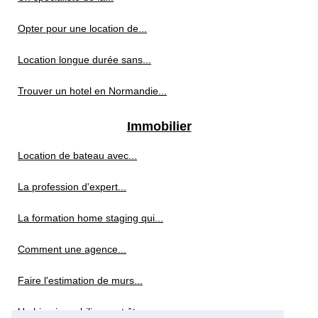
Opter pour une location de...
Location longue durée sans...
Trouver un hotel en Normandie...
Immobilier
Location de bateau avec...
La profession d'expert...
La formation home staging qui...
Comment une agence...
Faire l'estimation de murs...
Un bien immobilier peut être...