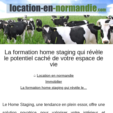
La formation home staging qui révèle
le potentiel caché de votre espace de
vie
Location en normandie
Immobilier
La formation home staging qui révèle le...
Le Home Staging, une tendance en plein essor, offre une
solution novatrice pour valoriser votre intérieur et