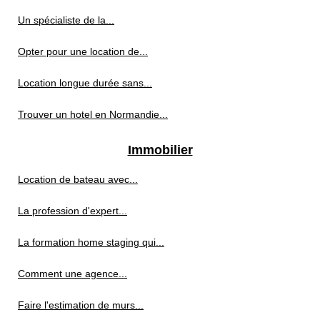
Un spécialiste de la...
Opter pour une location de...
Location longue durée sans...
Trouver un hotel en Normandie...
Immobilier
Location de bateau avec...
La profession d'expert...
La formation home staging qui...
Comment une agence...
Faire l'estimation de murs...