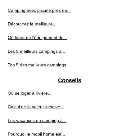
Camping avec piscine près de...
Découvrez la meilleure...
Où louer de l'équipement de...
Les 5 meilleurs campings à...
Top 5 des meilleurs campings...
Conseils
Où se loger à rivière...
Calcul de la valeur locative...
Les vacances en camping à...
Pourquoi le mobil home est...