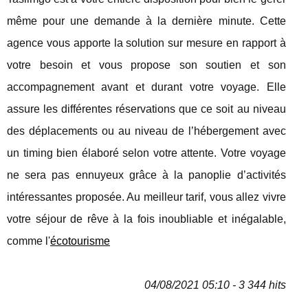
même pour une demande à la dernière minute. Cette
agence vous apporte la solution sur mesure en rapport à
votre besoin et vous propose son soutien et son
accompagnement avant et durant votre voyage. Elle
assure les différentes réservations que ce soit au niveau
des déplacements ou au niveau de l’hébergement avec
un timing bien élaboré selon votre attente. Votre voyage
ne sera pas ennuyeux grâce à la panoplie d’activités
intéressantes proposée. Au meilleur tarif, vous allez vivre
votre séjour de rêve à la fois inoubliable et inégalable,
comme l'
écotourisme
04/08/2021 05:10 - 3 344 hits