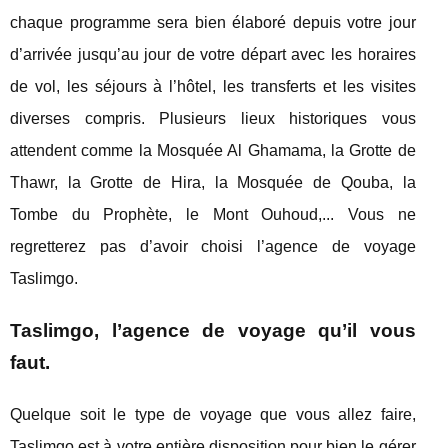
chaque programme sera bien élaboré depuis votre jour
d’arrivée jusqu’au jour de votre départ avec les horaires
de vol, les séjours à l’hôtel, les transferts et les visites
diverses compris. Plusieurs lieux historiques vous
attendent comme la Mosquée Al Ghamama, la Grotte de
Thawr, la Grotte de Hira, la Mosquée de Qouba, la
Tombe du Prophète, le Mont Ouhoud,... Vous ne
regretterez pas d’avoir choisi l’agence de voyage
Taslimgo.
Taslimgo, l’agence de voyage qu’il vous
faut.
Quelque soit le type de voyage que vous allez faire,
Taslimgo est à votre entière disposition pour bien le gérer