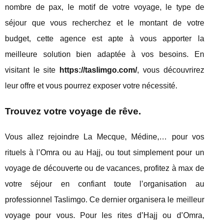
nombre de pax, le motif de votre voyage, le type de
séjour que vous recherchez et le montant de votre
budget, cette agence est apte à vous apporter la
meilleure solution bien adaptée à vos besoins. En
visitant le site
https://taslimgo.com/
, vous découvrirez
leur offre et vous pourrez exposer votre nécessité.
Trouvez votre voyage de rêve.
Vous allez rejoindre La Mecque, Médine,… pour vos
rituels à l’Omra ou au Hajj, ou tout simplement pour un
voyage de découverte ou de vacances, profitez à max de
votre séjour en confiant toute l’organisation au
professionnel Taslimgo. Ce dernier organisera le meilleur
voyage pour vous. Pour les rites d’Hajj ou d’Omra,