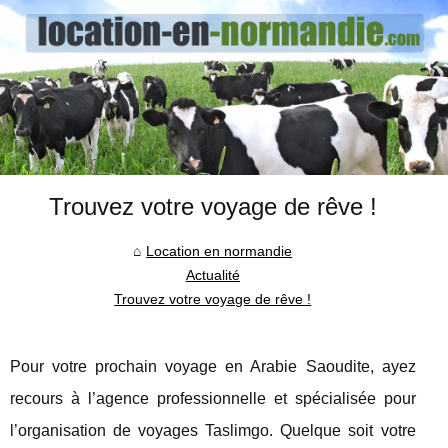
Trouvez votre voyage de rêve !
Location en normandie
Actualité
Trouvez votre voyage de rêve !
Pour votre prochain voyage en Arabie Saoudite, ayez
recours à l’agence professionnelle et spécialisée pour
l’organisation de voyages Taslimgo. Quelque soit votre