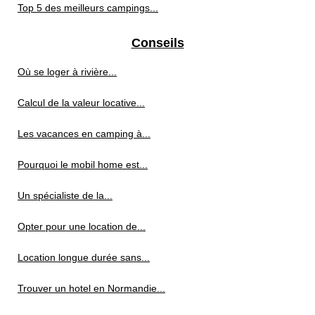
Top 5 des meilleurs campings...
Conseils
Où se loger à rivière...
Calcul de la valeur locative...
Les vacances en camping à...
Pourquoi le mobil home est...
Un spécialiste de la...
Opter pour une location de...
Location longue durée sans...
Trouver un hotel en Normandie...