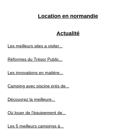
Location en normandie
Actualité
Les meilleurs sites a visiter...
Réformes du Trésor Public...
Les innovations en matière...
Camping avec piscine près de...
Découvrez la meilleure...
Où louer de l'équipement de...
Les 5 meilleurs campings à...