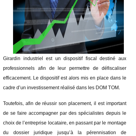
Girardin industriel est un dispositif fiscal destiné aux
professionnels afin de leur permettre de défiscaliser
efficacement. Le dispositif est alors mis en place dans le
cadre d’un investissement réalisé dans les DOM TOM.
Toutefois, afin de réussir son placement, il est important
de se faire accompagner par des spécialistes depuis le
choix de l’entreprise locataire, en passant par le montage
du dossier juridique jusqu’à la pérennisation de