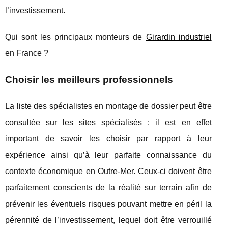
l’investissement.
Qui sont les principaux monteurs de
Girardin industriel
en France ?
Choisir les meilleurs professionnels
La liste des spécialistes en montage de dossier peut être
consultée sur les sites spécialisés : il est en effet
important de savoir les choisir par rapport à leur
expérience ainsi qu’à leur parfaite connaissance du
contexte économique en Outre-Mer. Ceux-ci doivent être
parfaitement conscients de la réalité sur terrain afin de
prévenir les éventuels risques pouvant mettre en péril la
pérennité de l’investissement, lequel doit être verrouillé