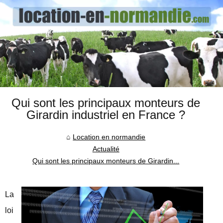
Qui sont les principaux monteurs de
Girardin industriel en France ?
Location en normandie
Actualité
Qui sont les principaux monteurs de Girardin...
La
loi