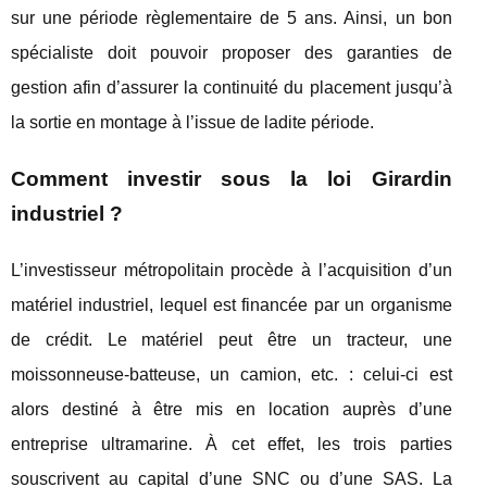
sur une période règlementaire de 5 ans. Ainsi, un bon
spécialiste doit pouvoir proposer des garanties de
gestion afin d’assurer la continuité du placement jusqu’à
la sortie en montage à l’issue de ladite période.
Comment investir sous la loi Girardin
industriel ?
L’investisseur métropolitain procède à l’acquisition d’un
matériel industriel, lequel est financée par un organisme
de crédit. Le matériel peut être un tracteur, une
moissonneuse-batteuse, un camion, etc. : celui-ci est
alors destiné à être mis en location auprès d’une
entreprise ultramarine. À cet effet, les trois parties
souscrivent au capital d’une SNC ou d’une SAS. La