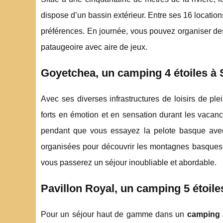
dispose d’un bassin extérieur. Entre ses 16 locatio
préférences. En journée, vous pouvez organiser de
pataugeoire avec aire de jeux.
Goyetchea, un camping 4 étoiles à 
Avec ses diverses infrastructures de loisirs de p
forts en émotion et en sensation durant les vacan
pendant que vous essayez la pelote basque avec
organisées pour découvrir les montagnes basques.
vous passerez un séjour inoubliable et abordable.
Pavillon Royal, un camping 5 étoile
Pour un séjour haut de gamme dans un
camping 