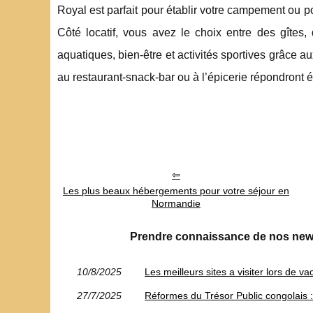
Royal est parfait pour établir votre campement ou p
Côté locatif, vous avez le choix entre des gîtes
aquatiques, bien-être et activités sportives grâce au
au restaurant-snack-bar ou à l’épicerie répondront
Les plus beaux hébergements pour votre séjour en
Normandie
Prendre connaissance de nos new
10/8/2025
Les meilleurs sites a visiter lors de
27/7/2025
Réformes du Trésor Public congolais :