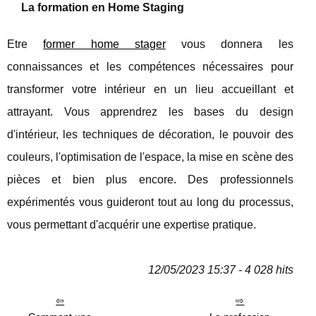
La formation en Home Staging
Etre
former home stager
vous donnera les
connaissances et les compétences nécessaires pour
transformer votre intérieur en un lieu accueillant et
attrayant. Vous apprendrez les bases du design
d'intérieur, les techniques de décoration, le pouvoir des
couleurs, l'optimisation de l'espace, la mise en scène des
pièces et bien plus encore. Des professionnels
expérimentés vous guideront tout au long du processus,
vous permettant d'acquérir une expertise pratique.
12/05/2023 15:37 - 4 028 hits