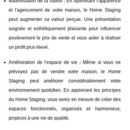
Maximisation de la valeur : En optimisant l'apparence
et l'agencement de votre maison, le Home Staging
peut augmenter sa valeur perçue. Une présentation
soignée et esthétiquement plaisante peut influencer
positivement le prix de vente et vous aider à réaliser
un profit plus élevé.
Amélioration de l'espace de vie : Même si vous ne
prévoyez pas de vendre votre maison, le Home
Staging peut améliorer considérablement votre
environnement quotidien. En apprenant les principes
du Home Staging, vous serez en mesure de créer des
espaces fonctionnels, organisés et harmonieux,
propices à une vie de qualité.