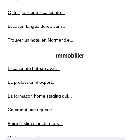
Opter pour une location de...
Location longue durée sans...
Trouver un hotel en Normandie...
Immobilier
Location de bateau avec...
La profession d'expert...
La formation home staging qui...
Comment une agence...
Faire l'estimation de murs...
Un bien immobilier peut être...