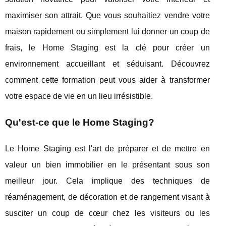
maximiser son attrait. Que vous souhaitiez vendre votre
maison rapidement ou simplement lui donner un coup de
frais, le Home Staging est la clé pour créer un
environnement accueillant et séduisant. Découvrez
comment cette formation peut vous aider à transformer
votre espace de vie en un lieu irrésistible.
Qu'est-ce que le Home Staging?
Le Home Staging est l'art de préparer et de mettre en
valeur un bien immobilier en le présentant sous son
meilleur jour. Cela implique des techniques de
réaménagement, de décoration et de rangement visant à
susciter un coup de cœur chez les visiteurs ou les