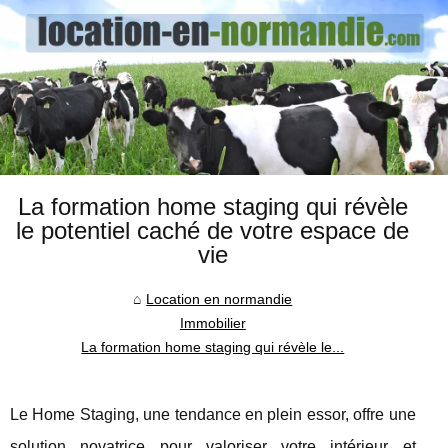
La formation home staging qui révèle
le potentiel caché de votre espace de
vie
Location en normandie
Immobilier
La formation home staging qui révèle le...
Le Home Staging, une tendance en plein essor, offre une
solution novatrice pour valoriser votre intérieur et