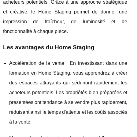
acheteurs potentiels. Grâce à une approche stratégique
et créative, le Home Staging permet de donner une
impression de fraîcheur, de luminosité et de
fonctionnalité à chaque pièce.
Les avantages du Home Staging
Accélération de la vente : En investissant dans une
formation en Home Staging, vous apprendrez à créer
des espaces attrayants qui séduiront rapidement les
acheteurs potentiels. Les propriétés bien préparées et
présentées ont tendance à se vendre plus rapidement,
réduisant ainsi le temps d'attente et les coûts associés
à la vente.