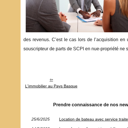
des revenus. C’est le cas lors de l’acquisition en 
souscripteur de parts de SCPI en nue-propriété ne s
L'immobilier au Pays Basque
Prendre connaissance de nos new
25/6/2025
Location de bateau avec service traiteu