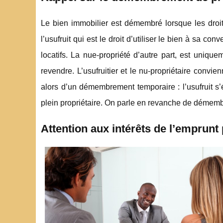
Le bien immobilier est démembré lorsque les droit
l’usufruit qui est le droit d’utiliser le bien à sa co
locatifs. La nue-propriété d’autre part, est unique
revendre. L’usufruitier et le nu-propriétaire convi
alors d’un démembrement temporaire : l’usufruit s’
plein propriétaire. On parle en revanche de démembre
Attention aux intérêts de l’emprunt