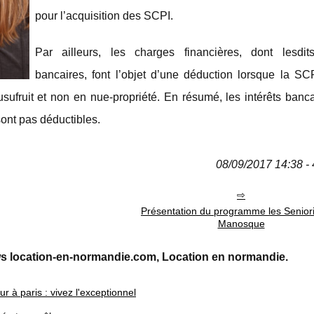
pour l’acquisition des SCPI.
Par ailleurs, les charges financières, dont lesdits
bancaires, font l’objet d’une déduction lorsque la SCP
usufruit et non en nue-propriété. En résumé, les intérêts banc
ont pas déductibles.
08/09/2017 14:38 - 
Présentation du programme les Seniori
Manosque
s location-en-normandie.com, Location en normandie.
r à paris : vivez l'exceptionnel