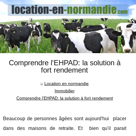
Comprendre l'EHPAD: la solution à
fort rendement
Location en normandie
Immobilier
Comprendre l'EHPAD: la solution à fort rendement
Beaucoup de personnes âgées sont aujourd'hui placer
dans des maisons de retraite. Et bien qu'il parait