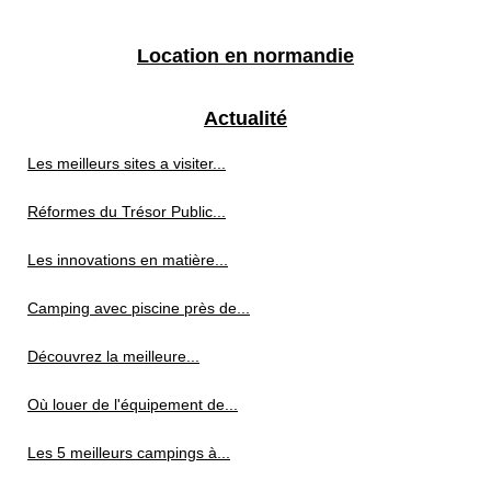
Location en normandie
Actualité
Les meilleurs sites a visiter...
Réformes du Trésor Public...
Les innovations en matière...
Camping avec piscine près de...
Découvrez la meilleure...
Où louer de l'équipement de...
Les 5 meilleurs campings à...