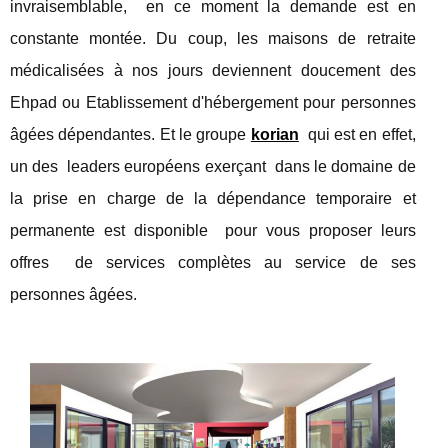
invraisemblable, en ce moment la demande est en
constante montée. Du coup, les maisons de retraite
médicalisées à nos jours deviennent doucement des
Ehpad ou Etablissement d'hébergement pour personnes
âgées dépendantes. Et le groupe
korian
qui est en effet,
un des leaders européens exerçant dans le domaine de
la prise en charge de la dépendance temporaire et
permanente est disponible pour vous proposer leurs
offres de services complètes au service de ses
personnes âgées.