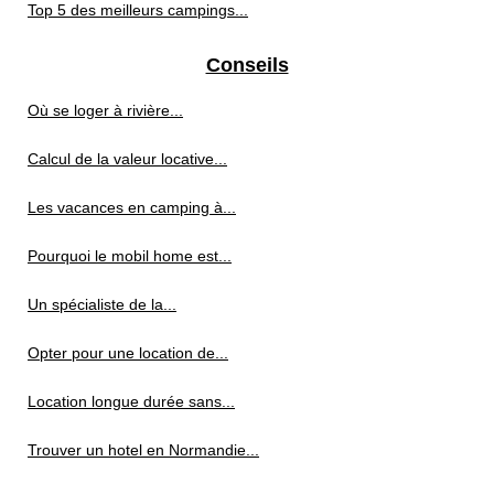
Top 5 des meilleurs campings...
Conseils
Où se loger à rivière...
Calcul de la valeur locative...
Les vacances en camping à...
Pourquoi le mobil home est...
Un spécialiste de la...
Opter pour une location de...
Location longue durée sans...
Trouver un hotel en Normandie...