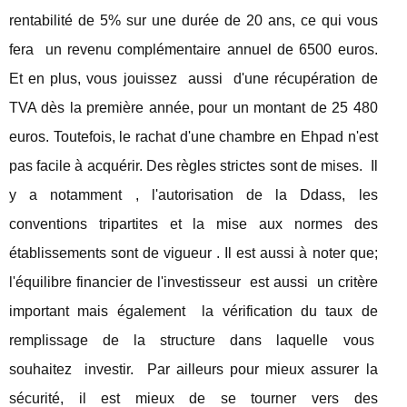
rentabilité de 5% sur une durée de 20 ans, ce qui vous
fera un revenu complémentaire annuel de 6500 euros.
Et en plus, vous jouissez aussi d'une récupération de
TVA dès la première année, pour un montant de 25 480
euros. Toutefois, le rachat d'une chambre en Ehpad n'est
pas facile à acquérir. Des règles strictes sont de mises. Il
y a notamment , l'autorisation de la Ddass, les
conventions tripartites et la mise aux normes des
établissements sont de vigueur . Il est aussi à noter que;
l'équilibre financier de l'investisseur est aussi un critère
important mais également la vérification du taux de
remplissage de la structure dans laquelle vous
souhaitez investir. Par ailleurs pour mieux assurer la
sécurité, il est mieux de se tourner vers des