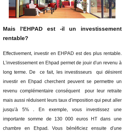
Mais l'EHPAD est -il un investissement
rentable?
Effectivement, investir en EHPAD est des plus rentable.
L'investissement en Ehpad permet de jouir d'un revenu à
long terme. De ce fait, les investisseurs qui désirent
investir en Ehpad cherchent peuvent se permettre un
revenu complémentaire conséquent pour leur retraite
mais aussi réduisent leurs taux d'imposition qui peut aller
jusqu'à 5% . En exemple, vous investissez une
importante somme de 130 000 euros HT dans une
chambre en Ehpad. Vous bénéficiez ensuite d'une